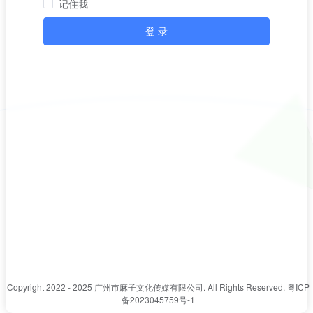
记住我
登 录
Copyright 2022 - 2025 广州市麻子文化传媒有限公司. All Rights Reserved.
粤ICP
备2023045759号-1