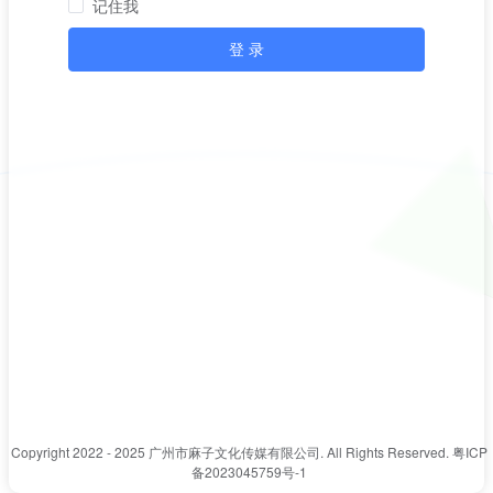
记住我
登 录
Copyright 2022 - 2025 广州市麻子文化传媒有限公司. All Rights Reserved.
粤ICP
备2023045759号-1