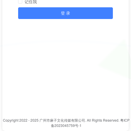
记住我
登 录
Copyright 2022 - 2025 广州市麻子文化传媒有限公司. All Rights Reserved.
粤ICP
备2023045759号-1