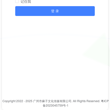
记住我
登 录
Copyright 2022 - 2025 广州市麻子文化传媒有限公司. All Rights Reserved.
粤ICP
备2023045759号-1